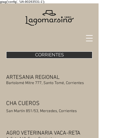
gtag('config', 'UA-90263531-1');
CORRIENTES
ARTESANIA REGIONAL
Bartolomé Mitre 777, Santo Tomé, Corrientes
CHA CUEROS
San Martín 851/53, Mercedes, Corrientes
AGRO VETERINARIA VACA-RETA